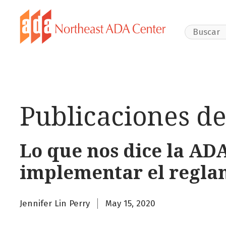
Search Webs
Publicaciones de
Lo que nos dice la ADA
implementar el regla
Jennifer Lin Perry
May 15, 2020