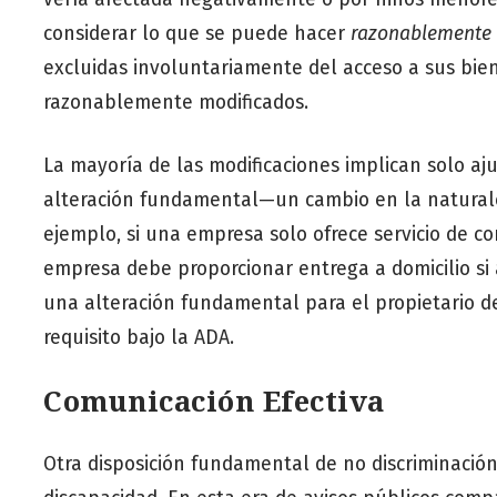
considerar lo que se puede hacer
razonablemente
excluidas involuntariamente del acceso a sus bien
razonablemente modificados.
La mayoría de las modificaciones implican solo aj
alteración fundamental—un cambio en la naturale
ejemplo, si una empresa solo ofrece servicio de com
empresa debe proporcionar entrega a domicilio si a
una alteración fundamental para el propietario de
requisito bajo la ADA.
Comunicación Efectiva
Otra disposición fundamental de no discriminació