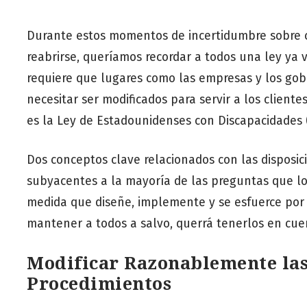
Durante estos momentos de incertidumbre sobre c
reabrirse, queríamos recordar a todos una ley ya 
requiere que lugares como las empresas y los gob
necesitar ser modificados para servir a los cliente
es la Ley de Estadounidenses con Discapacidades 
Dos conceptos clave relacionados con las disposi
subyacentes a la mayoría de las preguntas que los
medida que diseñe, implemente y se esfuerce por 
mantener a todos a salvo, querrá tenerlos en cue
Modificar Razonablemente las P
Procedimientos