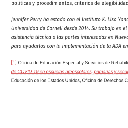
políticas y procedimientos, criterios de elegibilida
Jennifer Perry ha estado con el Instituto K. Lisa Ya
Universidad de Cornell desde 2014. Su trabajo en el
asistencia técnica a las partes interesadas en Nuev
para ayudarlos con la implementación de la ADA en
[1]
Oficina de Educación Especial y Servicios de Rehabili
de COVID-19 en escuelas preescolares, primarias y secu
Educación de los Estados Unidos, Oficina de Derechos Ci