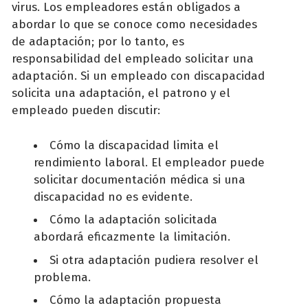
virus. Los empleadores están obligados a
abordar lo que se conoce como necesidades
de adaptación; por lo tanto, es
responsabilidad del empleado solicitar una
adaptación. Si un empleado con discapacidad
solicita una adaptación, el patrono y el
empleado pueden discutir:
Cómo la discapacidad limita el
rendimiento laboral. El empleador puede
solicitar documentación médica si una
discapacidad no es evidente.
Cómo la adaptación solicitada
abordará eficazmente la limitación.
Si otra adaptación pudiera resolver el
problema.
Cómo la adaptación propuesta