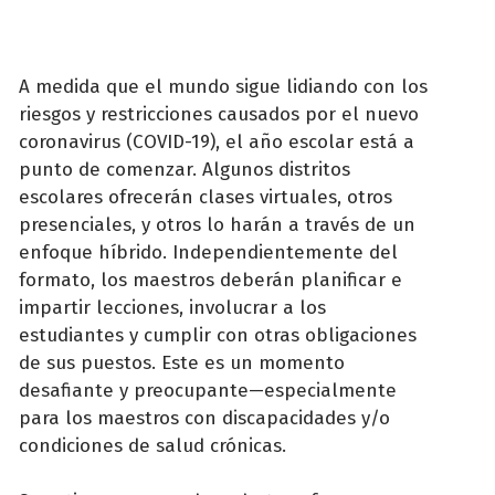
A medida que el mundo sigue lidiando con los
riesgos y restricciones causados por el nuevo
coronavirus (COVID-19), el año escolar está a
punto de comenzar. Algunos distritos
escolares ofrecerán clases virtuales, otros
presenciales, y otros lo harán a través de un
enfoque híbrido. Independientemente del
formato, los maestros deberán planificar e
impartir lecciones, involucrar a los
estudiantes y cumplir con otras obligaciones
de sus puestos. Este es un momento
desafiante y preocupante—especialmente
para los maestros con discapacidades y/o
condiciones de salud crónicas.