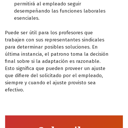
permitirá al empleado seguir
desempeñando las funciones laborales
esenciales.
Puede ser útil para los profesores que
trabajen con sus representantes sindicales
para determinar posibles soluciones. En
última instancia, el patrono toma la decisión
final sobre si la adaptación es razonable.
Esto significa que pueden proveer un ajuste
que difiere del solicitado por el empleado,
siempre y cuando el ajuste provisto sea
efectivo.