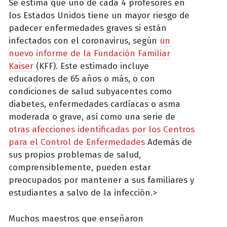
Se estima que uno de cada 4 profesores en
los Estados Unidos tiene un mayor riesgo de
padecer enfermedades graves si están
infectados con el coronavirus, según
un
nuevo informe de la Fundación Familiar
Kaiser
(KFF). Este estimado incluye
educadores de 65 años o más, o con
condiciones de salud subyacentes como
diabetes, enfermedades cardíacas o asma
moderada o grave, así como una serie de
otras afecciones identificadas por los Centros
para el Control de Enfermedades
Además de
sus propios problemas de salud,
comprensiblemente, pueden estar
preocupados por mantener a sus familiares y
estudiantes a salvo de la infección.>
Muchos maestros que enseñaron