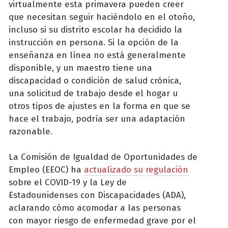
virtualmente esta primavera pueden creer
que necesitan seguir haciéndolo en el otoño,
incluso si su distrito escolar ha decidido la
instrucción en persona. Si la opción de la
enseñanza en línea no está generalmente
disponible, y un maestro tiene una
discapacidad o condición de salud crónica,
una solicitud de trabajo desde el hogar u
otros tipos de ajustes en la forma en que se
hace el trabajo, podría ser una adaptación
razonable.
La Comisión de Igualdad de Oportunidades de
Empleo (EEOC) ha
actualizado su regulación
sobre el COVID-19 y la Ley de
Estadounidenses con Discapacidades (ADA),
aclarando cómo acomodar a las personas
con mayor riesgo de enfermedad grave por el