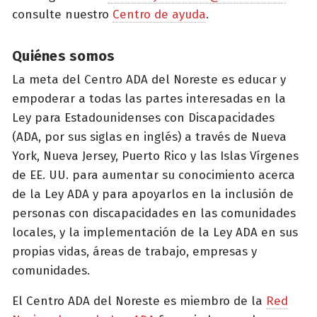
consulte nuestro
Centro de ayuda
.
Quiénes somos
La meta del Centro ADA del Noreste es educar y
empoderar a todas las partes interesadas en la
Ley para Estadounidenses con Discapacidades
(ADA, por sus siglas en inglés) a través de Nueva
York, Nueva Jersey, Puerto Rico y las Islas Vírgenes
de EE. UU. para aumentar su conocimiento acerca
de la Ley ADA y para apoyarlos en la inclusión de
personas con discapacidades en las comunidades
locales, y la implementación de la Ley ADA en sus
propias vidas, áreas de trabajo, empresas y
comunidades.
El Centro ADA del Noreste es miembro de la
Red