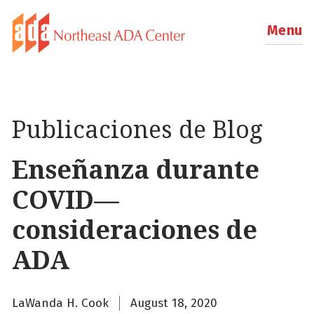
Menu
Publicaciones de Blog
Enseñanza durante
COVID—
consideraciones de
ADA
LaWanda H. Cook
August 18, 2020