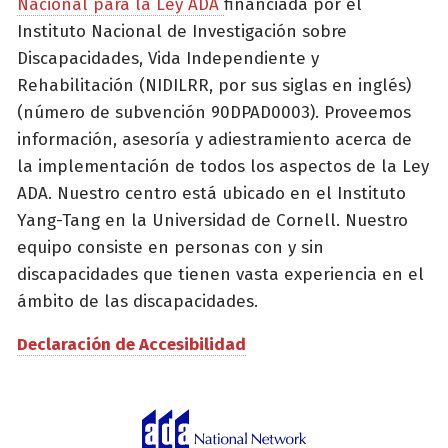
Nacional para la Ley ADA
financiada por el
Instituto Nacional de Investigación sobre
Discapacidades, Vida Independiente y
Rehabilitación (NIDILRR, por sus siglas en inglés)
(número de subvención 90DPAD0003). Proveemos
información, asesoría y adiestramiento acerca de
la implementación de todos los aspectos de la Ley
ADA. Nuestro centro está ubicado en el Instituto
Yang-Tang en la Universidad de Cornell. Nuestro
equipo consiste en personas con y sin
discapacidades que tienen vasta experiencia en el
ámbito de las discapacidades.
Declaración de Accesibilidad