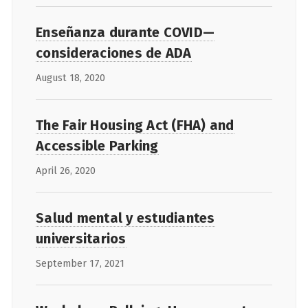
Enseñanza durante COVID—
consideraciones de ADA
August 18, 2020
The Fair Housing Act (FHA) and
Accessible Parking
April 26, 2020
Salud mental y estudiantes
universitarios
September 17, 2021