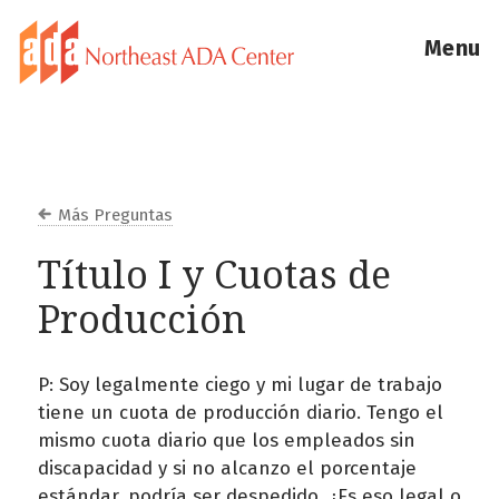
Menu
Más Preguntas
Título I y Cuotas de
Producción
P: Soy legalmente ciego y mi lugar de trabajo
tiene un cuota de producción diario. Tengo el
mismo cuota diario que los empleados sin
discapacidad y si no alcanzo el porcentaje
estándar, podría ser despedido. ¿Es eso legal o