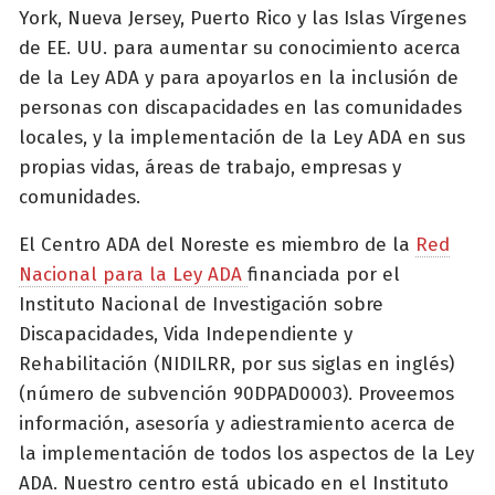
York, Nueva Jersey, Puerto Rico y las Islas Vírgenes
de EE. UU. para aumentar su conocimiento acerca
de la Ley ADA y para apoyarlos en la inclusión de
personas con discapacidades en las comunidades
locales, y la implementación de la Ley ADA en sus
propias vidas, áreas de trabajo, empresas y
comunidades.
El Centro ADA del Noreste es miembro de la
Red
Nacional para la Ley ADA
financiada por el
Instituto Nacional de Investigación sobre
Discapacidades, Vida Independiente y
Rehabilitación (NIDILRR, por sus siglas en inglés)
(número de subvención 90DPAD0003). Proveemos
información, asesoría y adiestramiento acerca de
la implementación de todos los aspectos de la Ley
ADA. Nuestro centro está ubicado en el Instituto