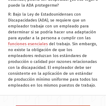
puede la ADA protegerme?
R: Bajo la Ley de Estadounidenses con
Discapacidades (ADA), se requiere que un
empleador trabaje con un empleado para
determinar si se podría hacer una adaptación
para ayudar a la persona a cumplir con las
funciones esenciales
del trabajo. Sin embargo,
no existe la obligación de que los
empleadores reduzcan los estándares de
producción o calidad por razones relacionadas
con la discapacidad. El empleador debe ser
consistente en la aplicación de un estándar
de producción mínimo uniforme para todos los
empleados en los mismos puestos de trabajo.