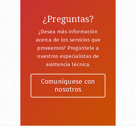
¿Preguntas?
¿Desea más información
acerca de los servicios que
proveemos? Pregúntele a
nuestros especialistas de
asistencia técnica.
Comuníquese con
nosotros