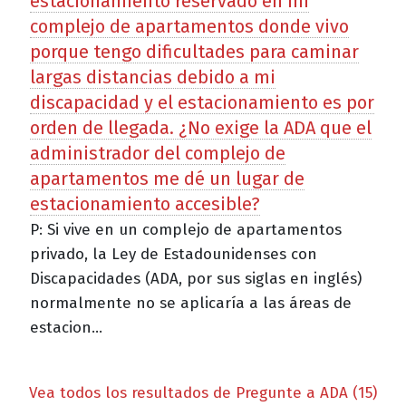
estacionamiento reservado en mi
complejo de apartamentos donde vivo
porque tengo dificultades para caminar
largas distancias debido a mi
discapacidad y el estacionamiento es por
orden de llegada. ¿No exige la ADA que el
administrador del complejo de
apartamentos me dé un lugar de
estacionamiento accesible?
P: Si vive en un complejo de apartamentos
privado, la Ley de Estadounidenses con
Discapacidades (ADA, por sus siglas en inglés)
normalmente no se aplicaría a las áreas de
estacion...
Vea todos los resultados de Pregunte a ADA (15)