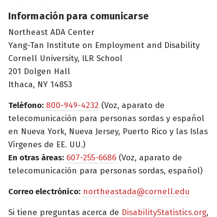
Información para comunicarse
Northeast ADA Center
Yang-Tan Institute on Employment and Disability
Cornell University, ILR School
201 Dolgen Hall
Ithaca, NY 14853
Teléfono:
800-949-4232
(Voz, aparato de
telecomunicación para personas sordas y español
en Nueva York, Nueva Jersey, Puerto Rico y las Islas
Vírgenes de EE. UU.)
En otras áreas:
607-255-6686
(Voz, aparato de
telecomunicación para personas sordas, español)
Correo electrónico:
northeastada@cornell.edu
Si tiene preguntas acerca de
DisabilityStatistics.org
,