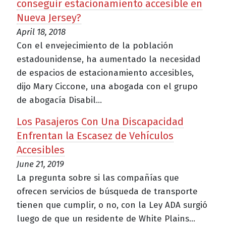
conseguir estacionamiento accesible en
Nueva Jersey?
April 18, 2018
Con el envejecimiento de la población
estadounidense, ha aumentado la necesidad
de espacios de estacionamiento accesibles,
dijo Mary Ciccone, una abogada con el grupo
de abogacía Disabil...
Los Pasajeros Con Una Discapacidad
Enfrentan la Escasez de Vehículos
Accesibles
June 21, 2019
La pregunta sobre si las compañías que
ofrecen servicios de búsqueda de transporte
tienen que cumplir, o no, con la Ley ADA surgió
luego de que un residente de White Plains...