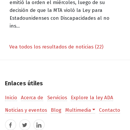
emitió la orden el miércoles, luego de su
decisión de que la MTA violó la Ley para
Estadounidenses con Discapacidades al no
ins...
Vea todos los resultados de noticias (22)
Enlaces útiles
Inicio
Acerca de
Servicios
Explore la ley ADA
Noticias y eventos
Blog
Multimedia
Contacto
Facebook
Twitter
LinkedIn