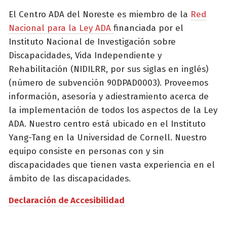
El Centro ADA del Noreste es miembro de la
Red
Nacional para la Ley ADA
financiada por el
Instituto Nacional de Investigación sobre
Discapacidades, Vida Independiente y
Rehabilitación (NIDILRR, por sus siglas en inglés)
(número de subvención 90DPAD0003). Proveemos
información, asesoría y adiestramiento acerca de
la implementación de todos los aspectos de la Ley
ADA. Nuestro centro está ubicado en el Instituto
Yang-Tang en la Universidad de Cornell. Nuestro
equipo consiste en personas con y sin
discapacidades que tienen vasta experiencia en el
ámbito de las discapacidades.
Declaración de Accesibilidad