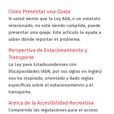
Cómo Presentar una Queja
Si usted siente que la Ley ADA, o un estatuto
relacionado, no está siendo cumplida, puede
presentar una queja. Este artículo le ayuda a
saber dónde reportar el problema.
Perspectiva de Estacionamiento y
Transporte
La Ley para Estadounidenses con
Discapacidades (ADA, por sus siglas en inglés)
nos ha inspirado, orientado y dado reglas
específicas sobre el estacionamiento y el
transporte.
Acerca de la Accesibilidad Recreativa
Comprenda las regulaciones para el acceso