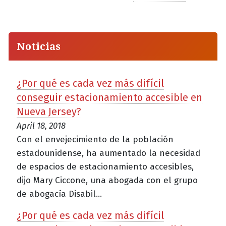
Noticias
¿Por qué es cada vez más difícil
conseguir estacionamiento accesible en
Nueva Jersey?
April 18, 2018
Con el envejecimiento de la población
estadounidense, ha aumentado la necesidad
de espacios de estacionamiento accesibles,
dijo Mary Ciccone, una abogada con el grupo
de abogacía Disabil...
¿Por qué es cada vez más difícil