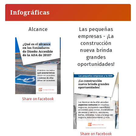
Infográficas
Alcance
Las pequeñas
empresas - ¡La
construcción
nueva brinda
grandes
oportunidades!
Share on Facebook
Share on Facebook