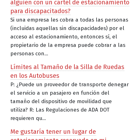
alguien con un cartel de estacionamiento
para discapacitados?
Si una empresa les cobra a todas las personas
(incluidas aquellas sin discapacidades) por el
acceso al estacionamiento, entonces sí, el
propietario de la empresa puede cobrar a las
personas con...
Límites al Tamaño de la Silla de Ruedas
en los Autobuses
P: ¿Puede un proveedor de transporte denegar
el servicio a un pasajero en función del
tamaño del dispositivo de movilidad que
utiliza? R: Las Regulaciones de ADA DOT
requieren qu...
Me gustaría tener un lugar de