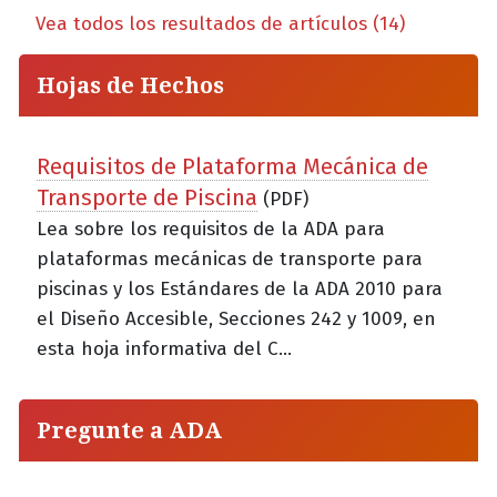
Vea todos los resultados de artículos (14)
Hojas de Hechos
Requisitos de Plataforma Mecánica de
Transporte de Piscina
(PDF)
Lea sobre los requisitos de la ADA para
plataformas mecánicas de transporte para
piscinas y los Estándares de la ADA 2010 para
el Diseño Accesible, Secciones 242 y 1009, en
esta hoja informativa del C...
Pregunte a ADA