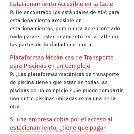
Estacionamiento Accesible en la Calle
P: He encontrado los estándares de ADA para
estacionamiento accesible en
estacionamientos, pero nunca he encontrado
nada para el estacionamiento en la calle en
las partes de la ciudad que han m...
Plataformas Mecánicas de Transporte
para Piscinas en un Complejo
P: ¿Las plataformas mecánicas de transporte
de piscina tienen que estar en todas las
piscinas de un complejo ? ¿Se puede compartir
uno entre piscinas ubicadas cerca una de la
otra...
Si una empresa cobra por el acceso al
estacionamiento, ¿tiene que pagar