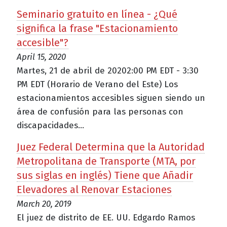
Seminario gratuito en línea - ¿Qué
significa la frase "Estacionamiento
accesible"?
April 15, 2020
Martes, 21 de abril de 20202:00 PM EDT - 3:30
PM EDT (Horario de Verano del Este) Los
estacionamientos accesibles siguen siendo un
área de confusión para las personas con
discapacidades...
Juez Federal Determina que la Autoridad
Metropolitana de Transporte (MTA, por
sus siglas en inglés) Tiene que Añadir
Elevadores al Renovar Estaciones
March 20, 2019
El juez de distrito de EE. UU. Edgardo Ramos