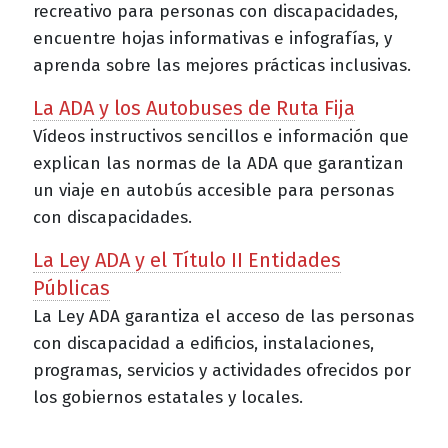
recreativo para personas con discapacidades,
encuentre hojas informativas e infografías, y
aprenda sobre las mejores prácticas inclusivas.
La ADA y los Autobuses de Ruta Fija
Vídeos instructivos sencillos e información que
explican las normas de la ADA que garantizan
un viaje en autobús accesible para personas
con discapacidades.
La Ley ADA y el Título II Entidades
Públicas
La Ley ADA garantiza el acceso de las personas
con discapacidad a edificios, instalaciones,
programas, servicios y actividades ofrecidos por
los gobiernos estatales y locales.