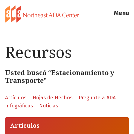
Menu
Recursos
Usted buscó “Estacionamiento y
Transporte”
Artículos
Hojas de Hechos
Pregunte a ADA
Infográficas
Noticias
Artículos