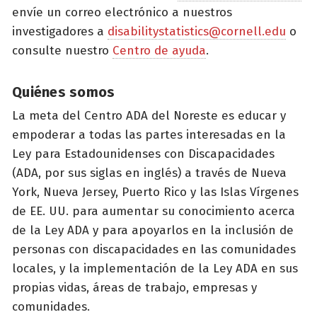
envíe un correo electrónico a nuestros
investigadores a
disabilitystatistics@cornell.edu
o
consulte nuestro
Centro de ayuda
.
Quiénes somos
La meta del Centro ADA del Noreste es educar y
empoderar a todas las partes interesadas en la
Ley para Estadounidenses con Discapacidades
(ADA, por sus siglas en inglés) a través de Nueva
York, Nueva Jersey, Puerto Rico y las Islas Vírgenes
de EE. UU. para aumentar su conocimiento acerca
de la Ley ADA y para apoyarlos en la inclusión de
personas con discapacidades en las comunidades
locales, y la implementación de la Ley ADA en sus
propias vidas, áreas de trabajo, empresas y
comunidades.